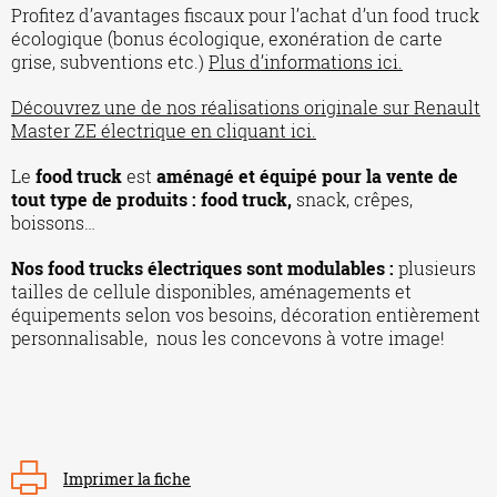
Profitez d’avantages fiscaux pour l’achat d’un food truck
écologique (bonus écologique, exonération de carte
grise, subventions etc.)
Plus d’informations ici.
Découvrez une de nos réalisations originale sur Renault
Master ZE électrique en cliquant ici.
Le
food truck
est
aménagé et équipé pour la vente de
tout type de produits : food truck,
snack, crêpes,
boissons…
Nos food trucks électriques sont modulables :
plusieurs
tailles de cellule disponibles, aménagements et
équipements selon vos besoins, décoration entièrement
personnalisable, nous les concevons à votre image!
Imprimer la fiche