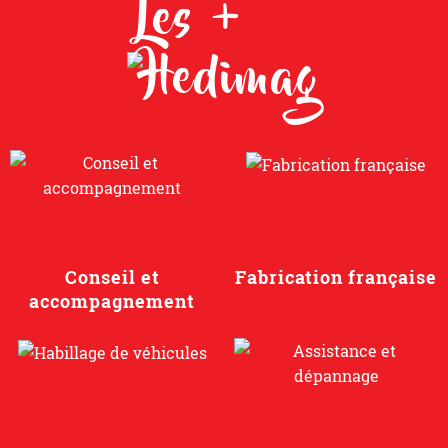
Les +
Conseil et
Fabrication française
accompagnement