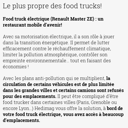
Le plus propre des food trucks!
Food truck électrique (Renault Master ZE) : un
restaurant mobile d’avenir!
Avec sa motorisation électrique, il a son rôle à jouer
dans la transition énergétique. Il permet de lutter
efficacement contre le réchauffement climatique,
limiter la pollution atmosphérique, contrôler son
empreinte environnementale… tout en faisant des
économies !
Avec les plans anti-pollution qui se multiplient,
la
circulation de certains véhicules est de plus limitée
dans les grandes villes et certains camions sont refusés
pour des emplacements.
Il peut être compliqué d’être
food trucker dans certaines villes (Paris, Grenoble ou
encore Lyon…) Hedimag vous offre la solution, à
bord de
votre food truck électrique, vous avez accès à beaucoup
d’emplacements.