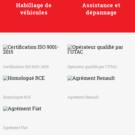
Habillage de
Assistance et
véhicules
dépannage
Certification ISO 9001-2015
Opérateur qualifié par l'UTAC
Homologué RCE
Agrément Renault
Agrément Fiat