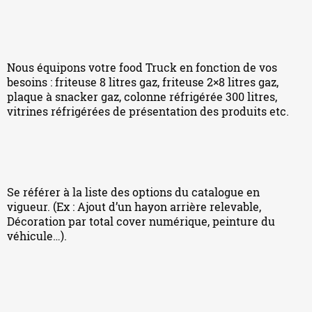
Nous équipons votre food Truck en fonction de vos
besoins : friteuse 8 litres gaz, friteuse 2×8 litres gaz,
plaque à snacker gaz, colonne réfrigérée 300 litres,
vitrines réfrigérées de présentation des produits etc.
Se référer à la liste des options du catalogue en
vigueur. (Ex : Ajout d’un hayon arrière relevable,
Décoration par total cover numérique, peinture du
véhicule…).