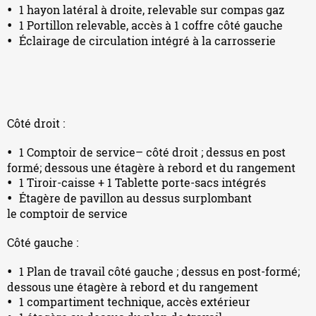
1 hayon latéral à droite, relevable sur compas gaz
1 Portillon relevable, accès à 1 coffre côté gauche
Éclairage de circulation intégré à la carrosserie
Côté droit :
1 Comptoir de service– côté droit ; dessus en post
formé; dessous une étagère à rebord et du rangement
1 Tiroir-caisse + 1 Tablette porte-sacs intégrés
Étagère de pavillon au dessus surplombant
le comptoir de service
Côté gauche :
1 Plan de travail côté gauche ; dessus en post-formé;
dessous une étagère à rebord et du rangement
1 compartiment technique, accès extérieur