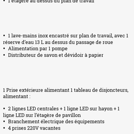
1 étagère au dessus du plan de travail
1 lave-mains inox encastré sur plan de travail, avec 1
réserve d’eau 13 L au dessus du passage de roue
Alimentation par 1 pompe
Distributeur de savon et dévidoir à papier
1 Prise extérieure alimentant 1 tableau de disjoncteurs,
alimentant :
2 lignes LED centrales + 1 ligne LED sur hayon + 1
ligne LED sur l’étagère de pavillon
Branchement électrique des équipements
4 prises 220V vacantes