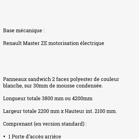
Base mécanique :
Renault Master ZE motorisation électrique
Panneaux sandwich 2 faces polyester de couleur
blanche, sur 30mm de mousse condensée.
Longueur totale 3800 mm ou 4200mm
Largeur totale 2200 mm x Hauteur int. 2100 mm.
Comprenant (en version standard) :
1 Porte d’accès arrière