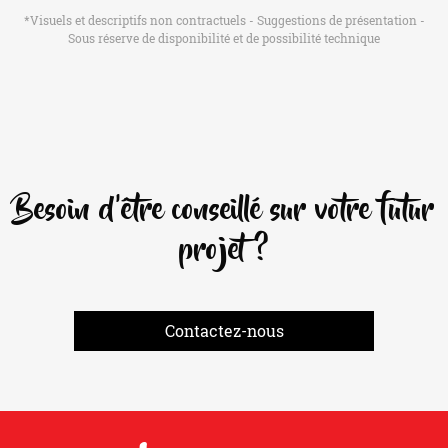
*Visuels et descriptifs non contractuels - Suggestions de présentation -
Sous réserve de disponibilité et de possibilité technique
Besoin d'être conseillé sur votre futur
projet ?
Contactez-nous