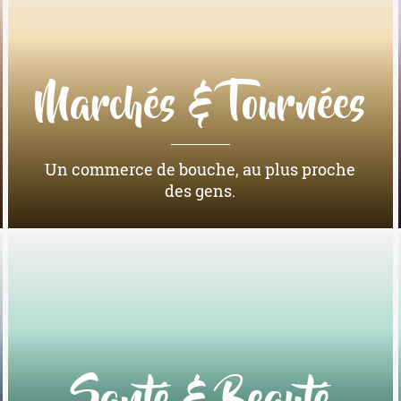
Marchés & Tournées
Un commerce de bouche, au plus proche
des gens.