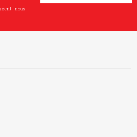
ement : nous