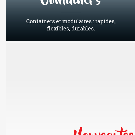
Containers
Containers et modulaires : rapides,
flexibles, durables.