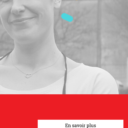
En savoir plus