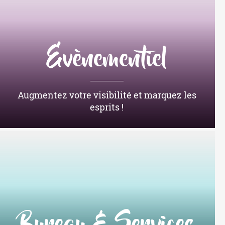
Evènementiel
Augmentez votre visibilité et marquez les
esprits !