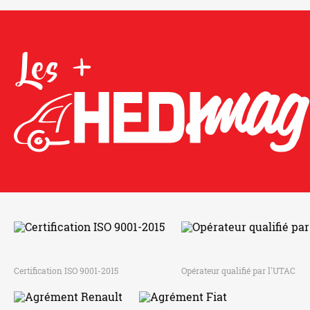
Les +
Certification ISO 9001-2015
Opérateur qualifié par l'UTAC