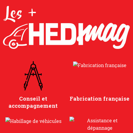
Les +
Conseil et
Fabrication française
accompagnement