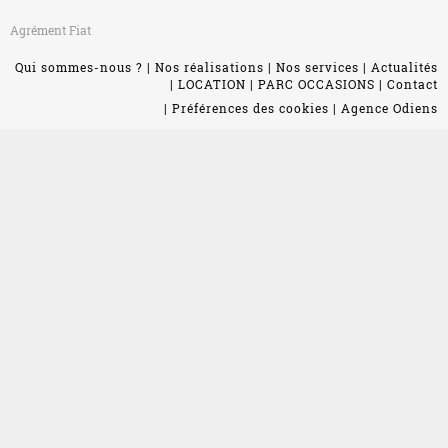
Agrément Fiat
Qui sommes-nous ?
Nos réalisations
Nos services
Actualités
LOCATION
PARC OCCASIONS
Contact
Préférences des cookies
Agence Odiens