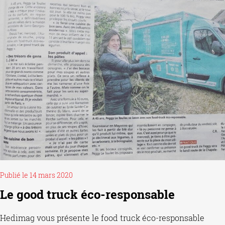
Publié le 14 mars 2020
Le good truck éco-responsable
Hedimag vous présente le food truck éco-responsable