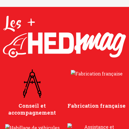
Les +
Conseil et
Fabrication française
accompagnement