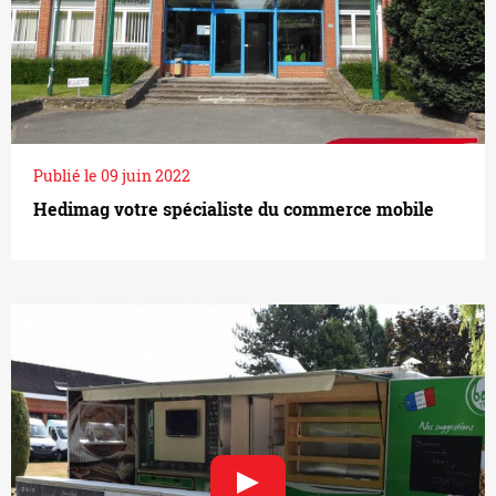
Publié le 09 juin 2022
Hedimag votre spécialiste du commerce mobile