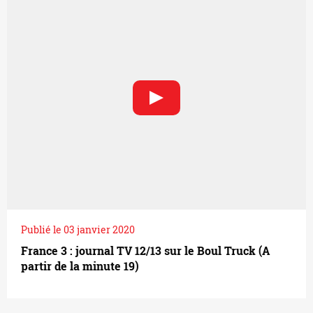
Publié le 03 janvier 2020
France 3 : journal TV 12/13 sur le Boul Truck (A
partir de la minute 19)