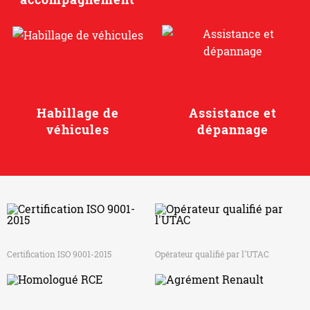
Habillage de
Assistance et
véhicules
dépannage
Certification ISO 9001-2015
Opérateur qualifié par l'UTAC