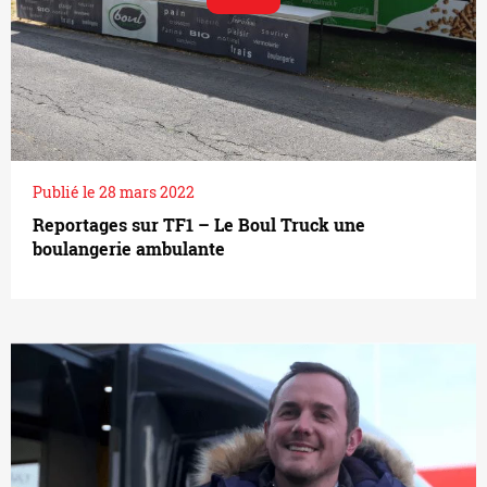
Publié le 28 mars 2022
Reportages sur TF1 – Le Boul Truck une
boulangerie ambulante