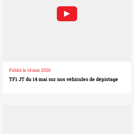
Publié le 14 mai 2020
TF1 JT du 14 mai sur nos véhicules de dépistage