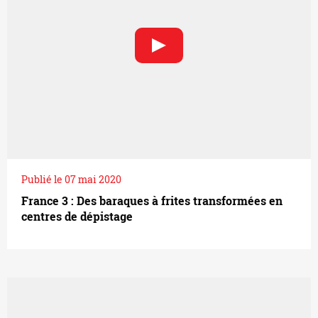
Publié le 07 mai 2020
France 3 : Des baraques à frites transformées en
centres de dépistage