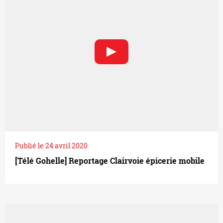
Publié le 24 avril 2020
[Télé Gohelle] Reportage Clairvoie épicerie mobile