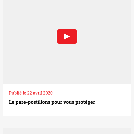
Publié le 22 avril 2020
Le pare-postillons pour vous protéger