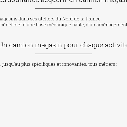
gasins dans ses ateliers du Nord de la France.
 bénéficier d’une base mécanique fiable, d’un aménagement
Un camion magasin pour chaque activit
jusqu’au plus spécifiques et innovantes, tous métiers :