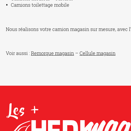
Camions toilettage mobile
Nous réalisons votre camion magasin sur mesure, avec l
Voir aussi :
Remorque magasin
–
Cellule magasin
Les +