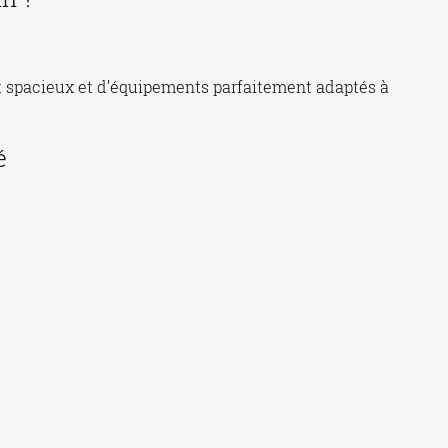
 spacieux et d’équipements parfaitement adaptés à
é