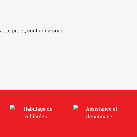
otre projet,
contactez-nous
.