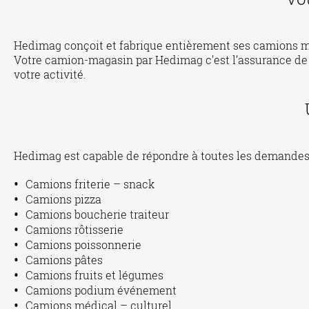
Hedimag conçoit et fabrique entièrement ses camions ma
Votre camion-magasin par Hedimag c’est l’assurance de
votre activité.
Hedimag est capable de répondre à toutes les demandes, 
Camions friterie – snack
Camions pizza
Camions boucherie traiteur
Camions rôtisserie
Camions poissonnerie
Camions pâtes
Camions fruits et légumes
Camions podium événement
Camions médical – culturel