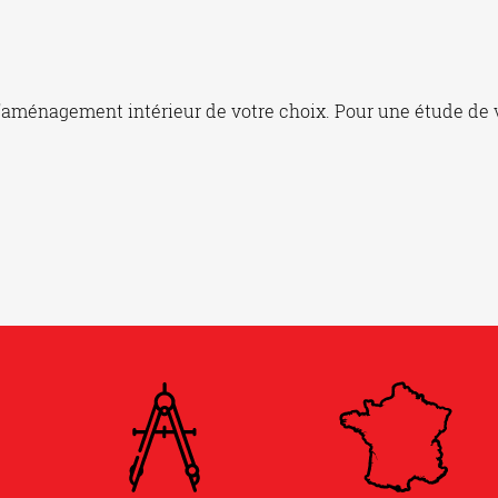
’aménagement intérieur de votre choix. Pour une étude de v