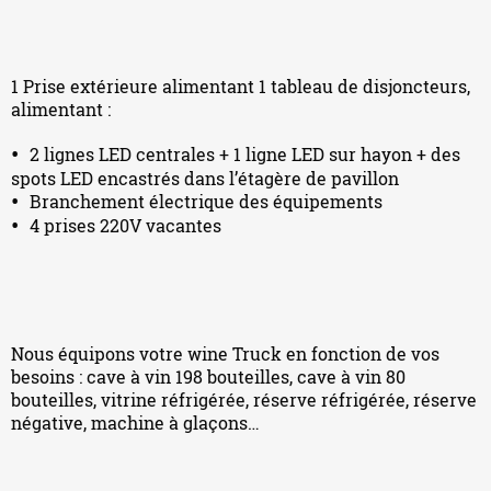
1 Prise extérieure alimentant 1 tableau de disjoncteurs,
alimentant :
2 lignes LED centrales + 1 ligne LED sur hayon + des
spots LED encastrés dans l’étagère de pavillon
Branchement électrique des équipements
4 prises 220V vacantes
Nous équipons votre wine Truck en fonction de vos
besoins : cave à vin 198 bouteilles, cave à vin 80
bouteilles, vitrine réfrigérée, réserve réfrigérée, réserve
négative, machine à glaçons…