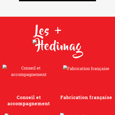
Les +
Conseil et
Fabrication française
accompagnement