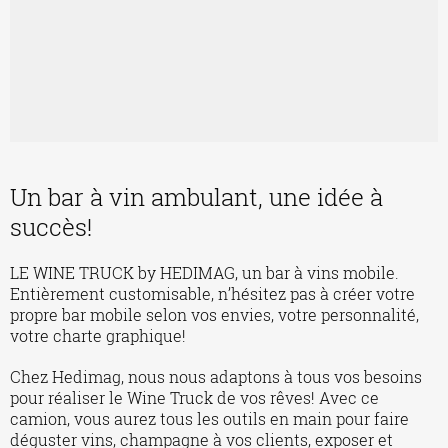
Un bar à vin ambulant, une idée à
succès!
LE WINE TRUCK by HEDIMAG, un bar à vins mobile.
Entièrement customisable, n’hésitez pas à créer votre
propre bar mobile selon vos envies, votre personnalité,
votre charte graphique!
Chez Hedimag, nous nous adaptons à tous vos besoins
pour réaliser le Wine Truck de vos rêves! Avec ce
camion, vous aurez tous les outils en main pour faire
déguster vins, champagne à vos clients, exposer et