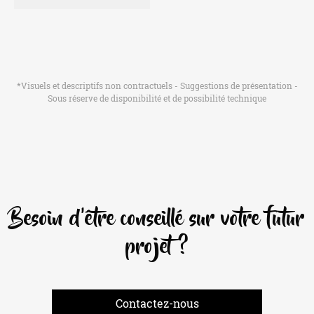
*Visuels et descriptifs non contractuels - Suggestions de présentation -
Sous réserve de disponibilité et de possibilité technique
Besoin d'être conseillé sur votre futur
projet ?
Contactez-nous