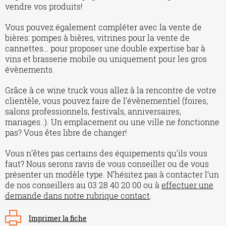
vendre vos produits!
Vous pouvez également compléter avec la vente de
bières: pompes à bières, vitrines pour la vente de
cannettes… pour proposer une double expertise bar à
vins et brasserie mobile ou uniquement pour les gros
évènements.
Grâce à ce wine truck vous allez à la rencontre de votre
clientèle, vous pouvez faire de l’évènementiel (foires,
salons professionnels, festivals, anniversaires,
mariages..). Un emplacement ou une ville ne fonctionne
pas? Vous êtes libre de changer!
Vous n’êtes pas certains des équipements qu’ils vous
faut? Nous serons ravis de vous conseiller ou de vous
présenter un modèle type. N’hésitez pas à contacter l’un
de nos conseillers au 03 28 40 20 00 ou à
effectuer une
demande dans notre rubrique contact
.
Imprimer la fiche