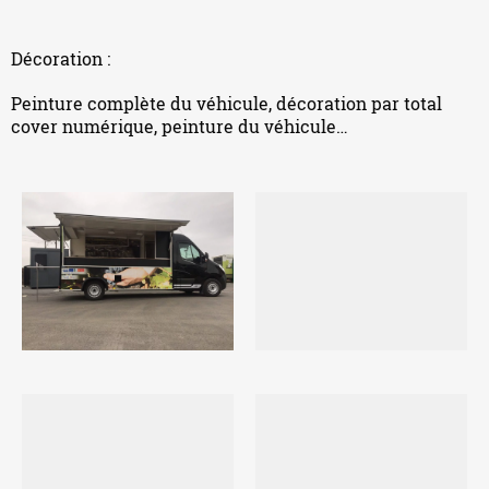
Décoration :
Peinture complète du véhicule, décoration par total
cover numérique, peinture du véhicule…