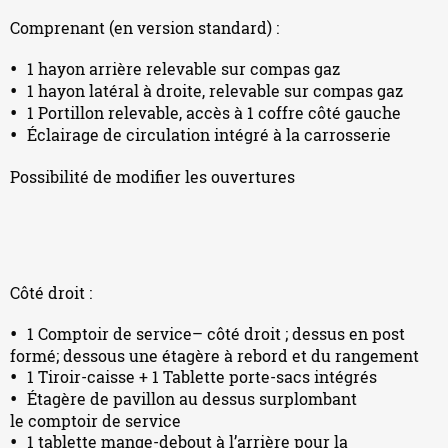
Comprenant (en version standard) :
1 hayon arrière relevable sur compas gaz
1 hayon latéral à droite, relevable sur compas gaz
1 Portillon relevable, accès à 1 coffre côté gauche
Éclairage de circulation intégré à la carrosserie
Possibilité de modifier les ouvertures
Côté droit :
1 Comptoir de service– côté droit ; dessus en post
formé; dessous une étagère à rebord et du rangement
1 Tiroir-caisse + 1 Tablette porte-sacs intégrés
Étagère de pavillon au dessus surplombant
le comptoir de service
1 tablette mange-debout à l’arrière pour la