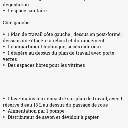
dégustation
1 espace sanitaire
Côté gauche :
1 Plan de travail côté gauche ; dessus en post-formé;
dessous une étagère à rebord et du rangement
1 compartiment technique, accès extérieur
1 étagère au dessus du plan de travail avec porte-
verres
Des espaces libres pour les vitrines
1 lave-mains inox encastré sur plan de travail, avec 1
réserve d’eau 13 L au dessus du passage de roue
Alimentation par 1 pompe
Distributeur de savon et dévidoir à papier