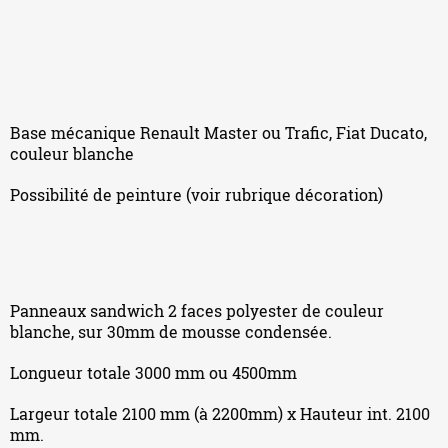
Base mécanique Renault Master ou Trafic, Fiat Ducato,
couleur blanche
Possibilité de peinture (voir rubrique décoration)
Panneaux sandwich 2 faces polyester de couleur
blanche, sur 30mm de mousse condensée.
Longueur totale 3000 mm ou 4500mm
Largeur totale 2100 mm (à 2200mm) x Hauteur int. 2100
mm.