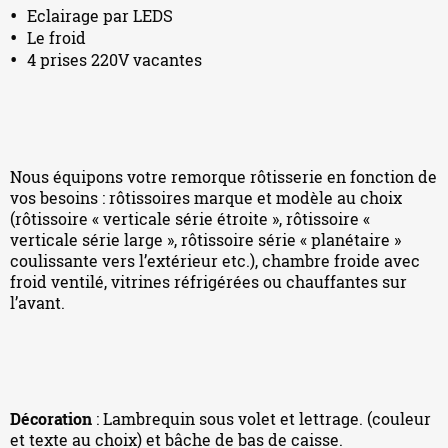
Eclairage par LEDS
Le froid
4 prises 220V vacantes
Nous équipons votre remorque rôtisserie en fonction de
vos besoins : rôtissoires marque et modèle au choix
(rôtissoire « verticale série étroite », rôtissoire «
verticale série large », rôtissoire série « planétaire »
coulissante vers l’extérieur etc.), chambre froide avec
froid ventilé, vitrines réfrigérées ou chauffantes sur
l’avant.
Décoration
: Lambrequin sous volet et lettrage. (couleur
et texte au choix) et bâche de bas de caisse.