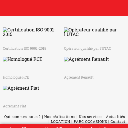
Certification ISO 9001-2015
Opérateur qualifié par l'UTAC
Homologué RCE
Agrément Renault
Agrément Fiat
Qui sommes-nous ?
Nos réalisations
Nos services
Actualités
LOCATION
PARC OCCASIONS
Contact