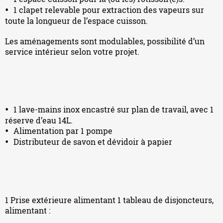
1 clapet relevable pour extraction des vapeurs sur
toute la longueur de l’espace cuisson.
Les aménagements sont modulables, possibilité d’un
service intérieur selon votre projet.
1 lave-mains inox encastré sur plan de travail, avec 1
réserve d’eau 14L.
Alimentation par 1 pompe
Distributeur de savon et dévidoir à papier
1 Prise extérieure alimentant 1 tableau de disjoncteurs,
alimentant :