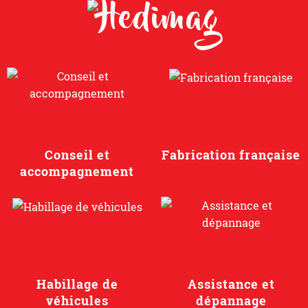
Conseil et
Fabrication française
accompagnement
Habillage de
Assistance et
véhicules
dépannage