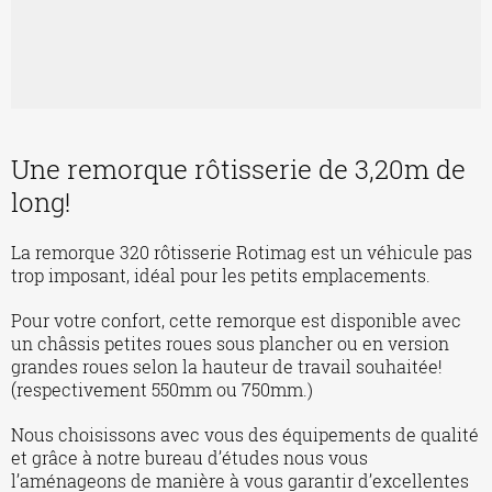
Une remorque rôtisserie de 3,20m de
long!
La remorque 320 rôtisserie Rotimag est un véhicule pas
trop imposant, idéal pour les petits emplacements.
Pour votre confort, cette remorque est disponible avec
un châssis petites roues sous plancher ou en version
grandes roues selon la hauteur de travail souhaitée!
(respectivement 550mm ou 750mm.)
Nous choisissons avec vous des équipements de qualité
et grâce à notre bureau d’études nous vous
l’aménageons de manière à vous garantir d’excellentes