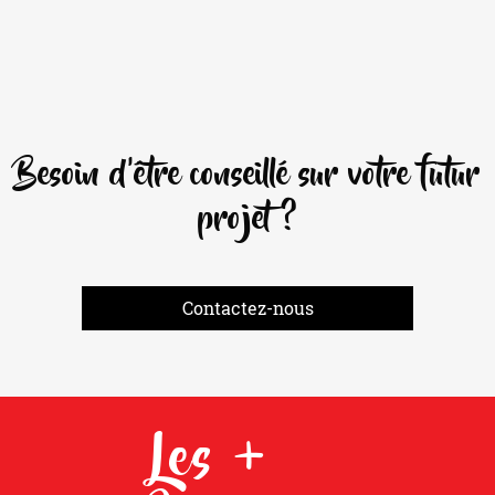
Besoin d'être conseillé sur votre futur
projet ?
Contactez-nous
Les +