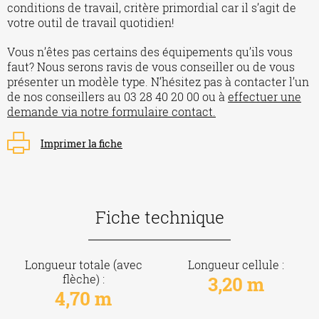
conditions de travail, critère primordial car il s’agit de
votre outil de travail quotidien!
Vous n’êtes pas certains des équipements qu’ils vous
faut? Nous serons ravis de vous conseiller ou de vous
présenter un modèle type. N’hésitez pas à contacter l’un
de nos conseillers au 03 28 40 20 00 ou à
effectuer une
demande via notre formulaire contact.
Imprimer la fiche
Fiche technique
Longueur totale (avec
Longueur cellule :
flèche) :
3,20 m
4,70 m