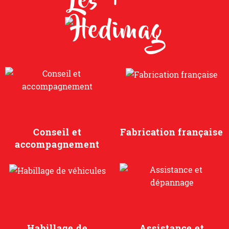
Les +
Conseil et
Fabrication française
accompagnement
Habillage de
Assistance et