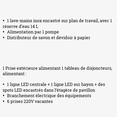
1 lave-mains inox encastré sur plan de travail, avec 1
réserve d’eau 14 L
Alimentation par 1 pompe
Distributeur de savon et dévidoir à papier
1 Prise extérieure alimentant 1 tableau de disjoncteurs,
alimentant :
1 ligne LED centrale + 1 ligne LED sur hayon + des
spots LED encastrés dans l’étagère de pavillon
Branchement électrique des équipements
6 prises 220V vacantes