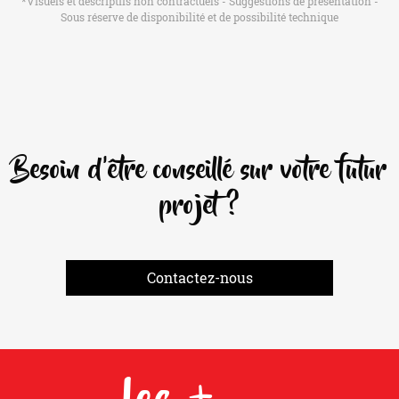
*Visuels et descriptifs non contractuels - Suggestions de présentation -
Sous réserve de disponibilité et de possibilité technique
Besoin d'être conseillé sur votre futur
projet ?
Contactez-nous