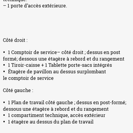
– 1 porte d’accès extérieure.
Côté droit :
1 Comptoir de service– côté droit ; dessus en post
formé; dessous une étagère à rebord et du rangement
1 Tiroir-caisse + 1 Tablette porte-sacs intégrés
Étagère de pavillon au dessus surplombant
le comptoir de service
Côté gauche :
1 Plan de travail côté gauche ; dessus en post-formé;
dessous une étagère à rebord et du rangement
1 compartiment technique, accès extérieur
1 étagère au dessus du plan de travail