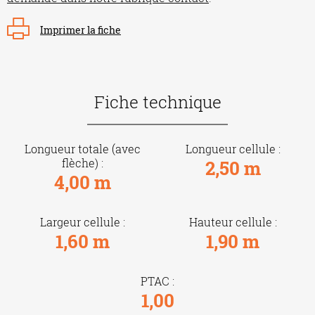
Imprimer la fiche
Fiche technique
Longueur totale (avec
Longueur cellule :
flèche) :
2,50 m
4,00 m
Largeur cellule :
Hauteur cellule :
1,60 m
1,90 m
PTAC :
1,00