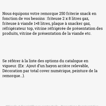
Nous équipons votre remorque 250 friterie snack en
fonction de vos besoins : friteuse 2 x 8 litres gaz,
friteuse à viande 1×8 litres, plaque à snacker gaz,
réfrigérateur top, vitrine réfrigérée de présentation des
produits, vitrine de présentation de la viande etc.
Se référer à la liste des options du catalogue en
vigueur. (Ex : Ajout d’un hayon arrière relevable,
Décoration par total cover numérique, peinture de la
remorque…).