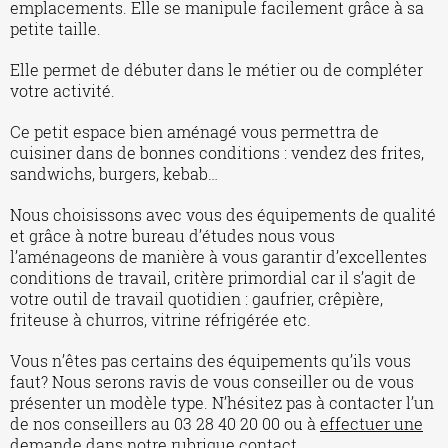
emplacements. Elle se manipule facilement grâce à sa
petite taille.
Elle permet de débuter dans le métier ou de compléter
votre activité.
Ce petit espace bien aménagé vous permettra de
cuisiner dans de bonnes conditions : vendez des frites,
sandwichs, burgers, kebab…
Nous choisissons avec vous des équipements de qualité
et grâce à notre bureau d’études nous vous
l’aménageons de manière à vous garantir d’excellentes
conditions de travail, critère primordial car il s’agit de
votre outil de travail quotidien : gaufrier, crêpière,
friteuse à churros, vitrine réfrigérée etc.
Vous n’êtes pas certains des équipements qu’ils vous
faut? Nous serons ravis de vous conseiller ou de vous
présenter un modèle type. N’hésitez pas à contacter l’un
de nos conseillers au 03 28 40 20 00 ou à
effectuer une
demande dans notre rubrique contact
.