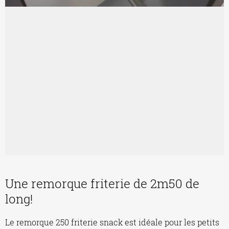
Une remorque friterie de 2m50 de
long!
Le remorque 250 friterie snack est idéale pour les petits