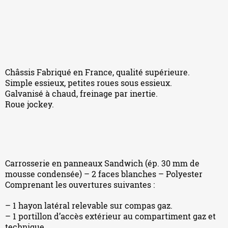
Châssis Fabriqué en France, qualité supérieure.
Simple essieux, petites roues sous essieux.
Galvanisé à chaud, freinage par inertie.
Roue jockey.
Carrosserie en panneaux Sandwich (ép. 30 mm de
mousse condensée) – 2 faces blanches – Polyester
Comprenant les ouvertures suivantes :
– 1 hayon latéral relevable sur compas gaz.
– 1 portillon d’accès extérieur au compartiment gaz et
technique.