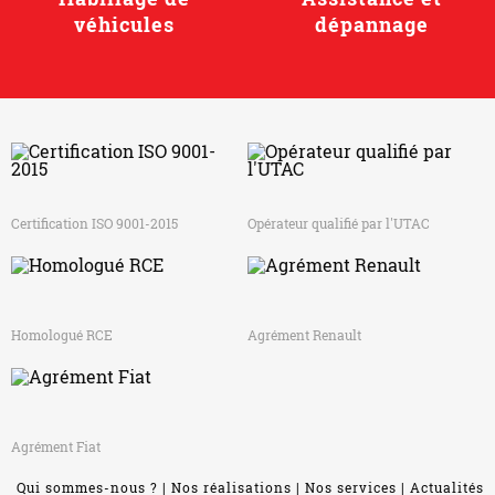
véhicules
dépannage
Certification ISO 9001-2015
Opérateur qualifié par l'UTAC
Homologué RCE
Agrément Renault
Agrément Fiat
Qui sommes-nous ?
Nos réalisations
Nos services
Actualités