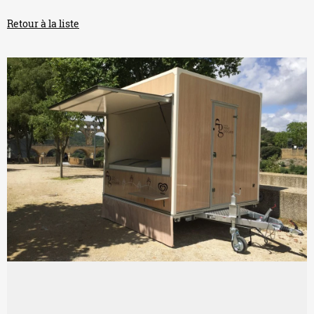
Retour à la liste