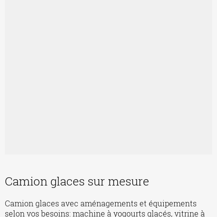
Camion glaces sur mesure
Camion glaces avec aménagements et équipements
selon vos besoins: machine à yogourts glacés, vitrine à