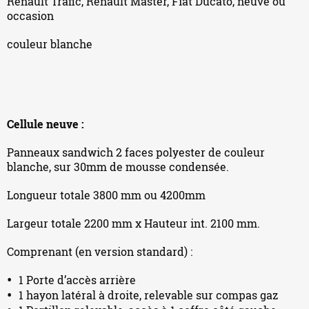
Renault Trafic, Renault Master, Fiat Ducato, neuve ou
occasion
couleur blanche
Cellule neuve :
Panneaux sandwich 2 faces polyester de couleur
blanche, sur 30mm de mousse condensée.
Longueur totale 3800 mm ou 4200mm
Largeur totale 2200 mm x Hauteur int. 2100 mm.
Comprenant (en version standard) :
1 Porte d’accès arrière
1 hayon latéral à droite, relevable sur compas gaz