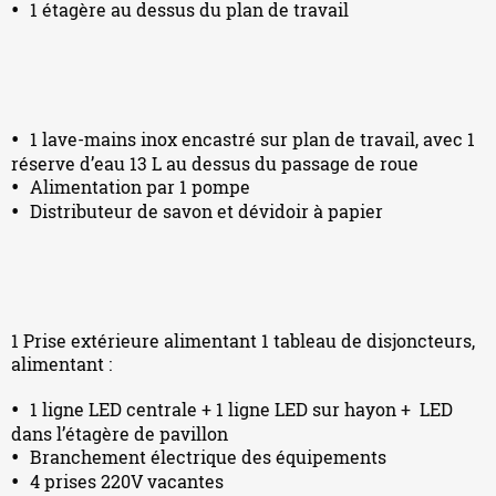
1 étagère au dessus du plan de travail
1 lave-mains inox encastré sur plan de travail, avec 1
réserve d’eau 13 L au dessus du passage de roue
Alimentation par 1 pompe
Distributeur de savon et dévidoir à papier
1 Prise extérieure alimentant 1 tableau de disjoncteurs,
alimentant :
1 ligne LED centrale + 1 ligne LED sur hayon + LED
dans l’étagère de pavillon
Branchement électrique des équipements
4 prises 220V vacantes