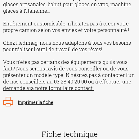
glaces artisanales, bahut pour glaces en vrac, machine
glaces à l’italienne…
Entièrement customisable, n’hésitez pas à créer votre
propre camion selon vos envies et votre personnalité !
Chez Hedimag, nous nous adaptons à tous vos besoins
pour réaliser l’outil de travail de vos rêves!
Vous n’êtes pas certains des équipements qu’ils vous
faut? Nous serons ravis de vous conseiller ou de vous
présenter un modèle type. N’hésitez pas à contacter l’un
de nos conseillers au 03 28 40 20 00 ou à
effectuer une
demande via notre formulaire contact.
Imprimer la fiche
Fiche technique