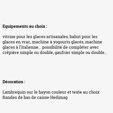
Equipements au choix :
vitrine pour les glaces artisanales, bahut pour les
glaces en vrac, machine à yogourts glacés, machine
glaces à l’italienne… possibilité de compléter avec
crêpière simple ou double, gaufrier simple ou double…
Décoration :
Lambrequin sur le hayon couleur et texte au choix
Bandes de bas de caisse Hedimag