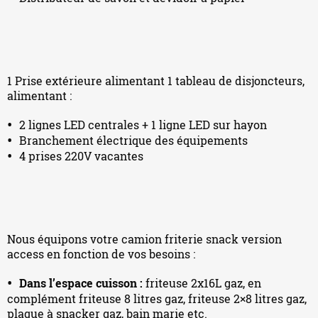
1 Prise extérieure alimentant 1 tableau de disjoncteurs,
alimentant :
2 lignes LED centrales + 1 ligne LED sur hayon
Branchement électrique des équipements
4 prises 220V vacantes
Nous équipons votre camion friterie snack version
access en fonction de vos besoins :
Dans l’espace cuisson :
friteuse 2x16L gaz, en
complément friteuse 8 litres gaz, friteuse 2×8 litres gaz,
plaque à snacker gaz, bain marie etc.