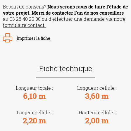
Besoin de conseils?
Nous serons ravis de faire l’étude de
votre projet. Merci de contacter l’un de nos conseillers
au 03 28 40 20 00 ou d’
effectuer une demande via notre
formulaire contact.
Imprimer la fiche
Fiche technique
Longueur totale :
Longueur cellule :
6,10 m
3,60 m
Largeur cellule :
Hauteur cellule :
2,20 m
2,00 m