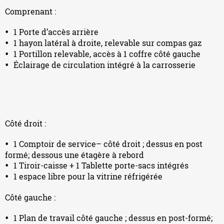
Comprenant :
1 Porte d’accès arrière
1 hayon latéral à droite, relevable sur compas gaz
1 Portillon relevable, accès à 1 coffre côté gauche
Éclairage de circulation intégré à la carrosserie
Côté droit :
1 Comptoir de service– côté droit ; dessus en post
formé; dessous une étagère à rebord
1 Tiroir-caisse + 1 Tablette porte-sacs intégrés
1 espace libre pour la vitrine réfrigérée
Côté gauche :
1 Plan de travail côté gauche ; dessus en post-formé;