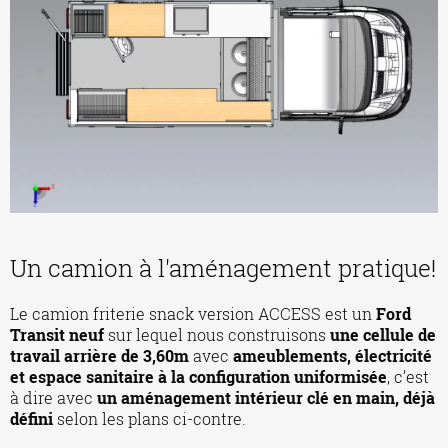
Un camion à l'aménagement pratique!
Le camion friterie snack version ACCESS est un
Ford
Transit neuf
sur lequel nous construisons
une cellule de
travail arrière de 3,60m
avec
ameublements, électricité
et espace sanitaire à la configuration uniformisée
, c’est
à dire avec
un aménagement intérieur clé en main, déjà
défini
selon les plans ci-contre.