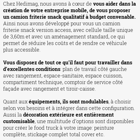
Chez Hedimag, nous avons à cœur de
vous aider dans la
création de votre entreprise mobile, de vous proposer
un camion friterie snack qualitatif à budget convenable.
Ainsi nous avons développé pour vous un camion
friterie snack version access, avec cellule taille unique
de 3,60m et avec un aménagement standard, ce qui
permet de réduire les coûts et de rendre ce véhicule
plus accessible.
Vous disposez de tout ce qu’il faut pour travailler dans
d’excellentes conditions
: plan de travail côté gauche
avec rangement, espace-sanitaire, espace cuisson,
compartiment technique, comptoir de service côté
façade avec rangement et tiroir-caisse.
Quant aux
équipements, ils sont modulables
, à choisir
selon vos besoins et à intégrer dans cette configuration.
Aussi la
décoration extérieure est entièrement
customisable
, une multitude d’options sont disponibles
pour créer le food truck à votre image: peinture
complète, stickage complet total cover etc.