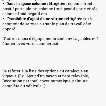
Dans l’espace colonne réfrigérée :
colonne froid
positif porte pleine, colonne froid positif porte vitrée,
colonne froid négatif etc.
Possibilité d’ajout d’une vitrine réfrigérée
sur le
comptoir de service ou sur le plan de travail côté
opposé.
D’autres choix d’équipements sont envisageables et à
étudier avec votre commercial.
Se référer à la liste des options du catalogue en
vigueur. (Ex : Ajout d’un hayon arrière relevable,
Décoration par total cover numérique, peinture
complète du véhicule…).