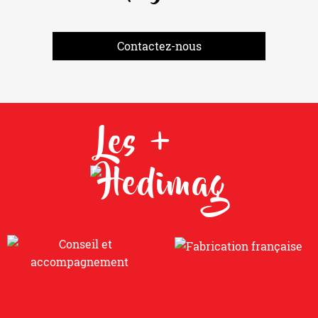
Contactez-nous
Les +