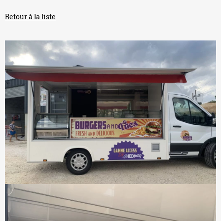
Retour à la liste