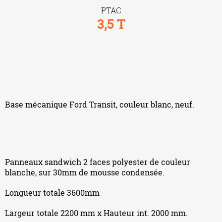
PTAC
3,5 T
Base mécanique Ford Transit, couleur blanc, neuf.
Panneaux sandwich 2 faces polyester de couleur
blanche, sur 30mm de mousse condensée.
Longueur totale 3600mm
Largeur totale 2200 mm x Hauteur int. 2000 mm.