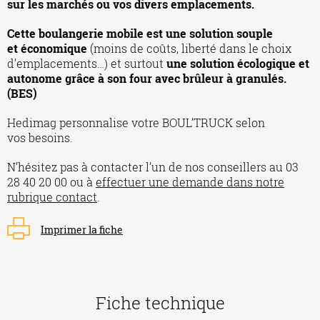
sur les marchés ou vos divers emplacements.
Cette boulangerie mobile est une solution souple
et économique
(moins de coûts, liberté dans le choix
d’emplacements…) et surtout
une solution écologique et
autonome grâce à son four avec brûleur à granulés.
(BES)
Hedimag personnalise votre BOUL’TRUCK selon
vos besoins.
N’hésitez pas à contacter l’un de nos conseillers au 03
28 40 20 00 ou à
effectuer une demande dans notre
rubrique contact
.
Imprimer la fiche
Fiche technique