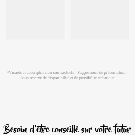
*Visuels et descriptifs non contractuels - Suggestions de présentation -
Sous réserve de disponibilité et de possibilité technique
Besoin d'être conseillé sur votre futur