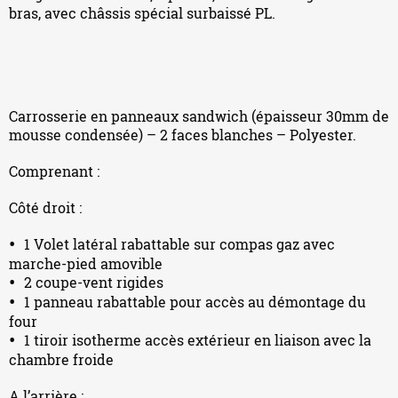
bras, avec châssis spécial surbaissé PL.
Carrosserie en panneaux sandwich (épaisseur 30mm de
mousse condensée) – 2 faces blanches – Polyester.
Comprenant :
Côté droit :
1 Volet latéral rabattable sur compas gaz avec
marche-pied amovible
2 coupe-vent rigides
1 panneau rabattable pour accès au démontage du
four
1 tiroir isotherme accès extérieur en liaison avec la
chambre froide
A l’arrière :