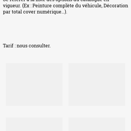
vigueur. (Ex : Peinture complète du véhicule, Décoration
par total cover numérique…).
Tarif : nous consulter.