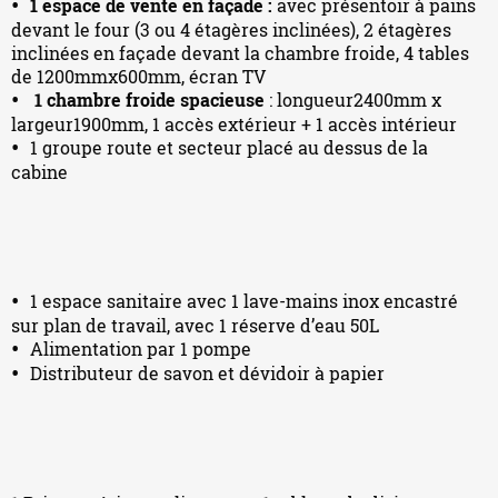
1 espace de vente en façade :
avec présentoir à pains
devant le four (3 ou 4 étagères inclinées), 2 étagères
inclinées en façade devant la chambre froide, 4 tables
de 1200mmx600mm, écran TV
1 chambre froide spacieuse
: longueur2400mm x
largeur1900mm, 1 accès extérieur + 1 accès intérieur
1 groupe route et secteur placé au dessus de la
cabine
1 espace sanitaire avec 1 lave-mains inox encastré
sur plan de travail, avec 1 réserve d’eau 50L
Alimentation par 1 pompe
Distributeur de savon et dévidoir à papier