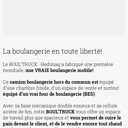
La boulangerie en toute liberté!
Le BOUL’TRUCK : Hedimag a fabriqué une première
mondiale,
une VRAIE boulangerie mobile!
Ce
camion boulangerie hors du commun est
équipé
d’une chambre froide, d’un espace de vente et surtout
équipé d’un vrai four de boulangerie
(BES)
.
Avec sa base mécanique double essieux et sa cellule
arrière de 6m, votre
BOUL’TRUCK
vous offre un espace
de travail plus que spacieux et
vous permet de cuire le
pain devant le client, et de le vendre encore tout chaud