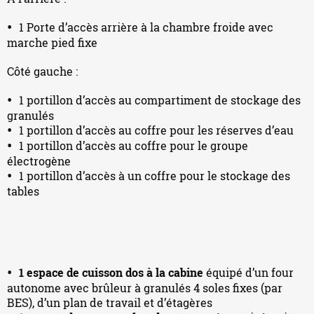
1 Porte d’accès arrière à la chambre froide avec
marche pied fixe
Côté gauche :
1 portillon d’accès au compartiment de stockage des
granulés
1 portillon d’accès au coffre pour les réserves d’eau
1 portillon d’accès au coffre pour le groupe
électrogène
1 portillon d’accès à un coffre pour le stockage des
tables
1 espace de cuisson dos à la cabine
équipé d’un four
autonome avec brûleur à granulés 4 soles fixes (par
BES), d’un plan de travail et d’étagères