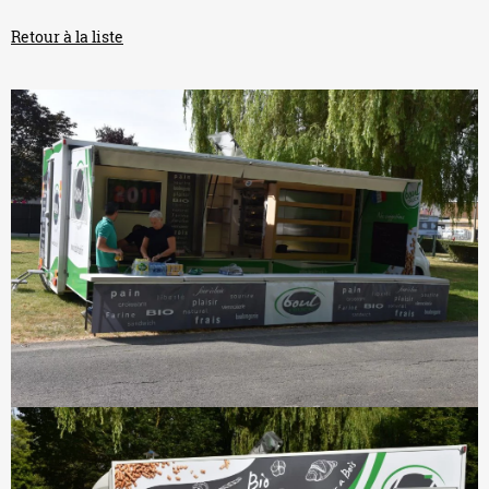
Retour à la liste