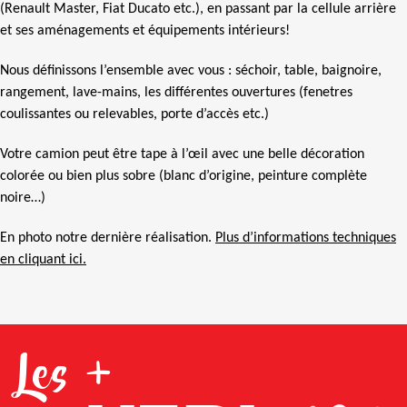
(Renault Master, Fiat Ducato etc.), en passant par la cellule arrière
et ses aménagements et équipements intérieurs!
Nous définissons l’ensemble avec vous : séchoir, table, baignoire,
rangement, lave-mains, les différentes ouvertures (fenetres
coulissantes ou relevables, porte d’accès etc.)
Votre camion peut être tape à l’œil avec une belle décoration
colorée ou bien plus sobre (blanc d’origine, peinture complète
noire…)
En photo notre dernière réalisation.
Plus d’informations techniques
en cliquant ici.
Les +