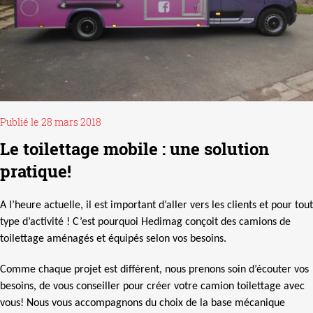
Publié le 28 mars 2018
Le toilettage mobile : une solution
pratique!
A l’heure actuelle, il est important d’aller vers les clients et pour tout
type d’activité ! C’est pourquoi Hedimag conçoit des camions de
toilettage aménagés et équipés selon vos besoins.
Comme chaque projet est différent, nous prenons soin d’écouter vos
besoins, de vous conseiller pour créer votre camion toilettage avec
vous! Nous vous accompagnons du choix de la base mécanique