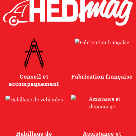
Conseil et
Fabrication française
accompagnement
Habillage de
Assistance et