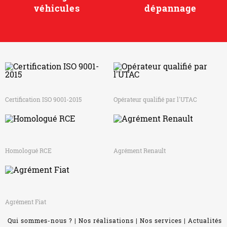
véhicules
dépannage
Certification ISO 9001-2015
Opérateur qualifié par l'UTAC
Homologué RCE
Agrément Renault
Agrément Fiat
Qui sommes-nous ?
Nos réalisations
Nos services
Actualités