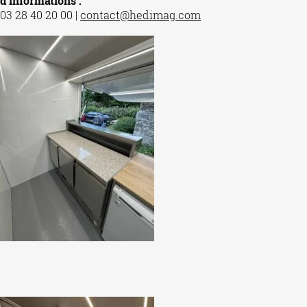
d’informations :
03 28 40 20 00 |
contact@hedimag.com