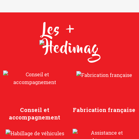
Les +
Conseil et
Fabrication française
accompagnement