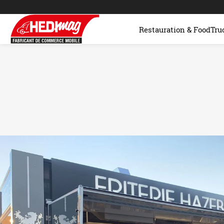
Restauration & FoodTru