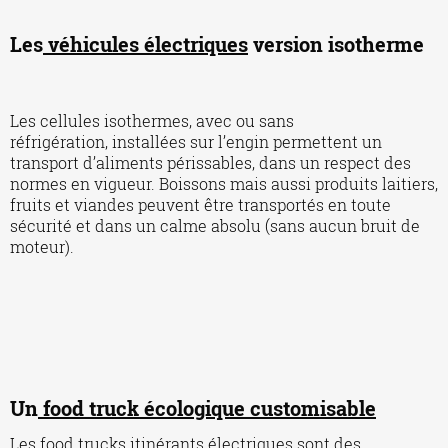
Les
véhicules électriques
version isotherme
Les cellules isothermes, avec ou sans
réfrigération, installées sur l’engin permettent un
transport d’aliments périssables, dans un respect des
normes en vigueur. Boissons mais aussi produits laitiers,
fruits et viandes peuvent être transportés en toute
sécurité et dans un calme absolu (sans aucun bruit de
moteur).
Un
food truck écologique customisable
Les
food trucks itinérants électriques
sont des