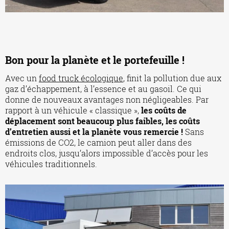
Bon pour la planète et le portefeuille !
Avec un
food truck écologique
, finit la pollution due aux
gaz d’échappement, à l’essence et au gasoil. Ce qui
donne de nouveaux avantages non négligeables. Par
rapport à un véhicule « classique »,
les coûts de
déplacement sont beaucoup plus faibles, les coûts
d’entretien aussi et la planète vous remercie !
Sans
émissions de CO2, le camion peut aller dans des
endroits clos, jusqu’alors impossible d’accès pour les
véhicules traditionnels.