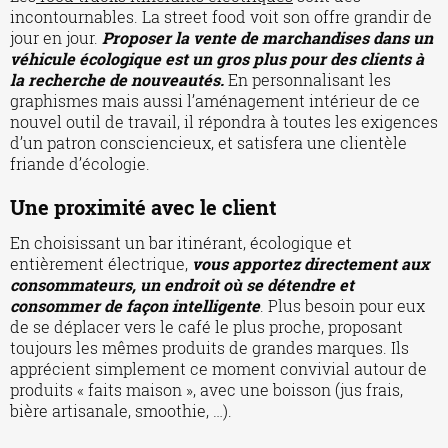
incontournables. La street food voit son offre grandir de
jour en jour.
Proposer la vente de marchandises dans un
véhicule écologique est un gros plus pour des clients à
la recherche de nouveautés.
En personnalisant les
graphismes mais aussi l’aménagement intérieur de ce
nouvel outil de travail, il répondra à toutes les exigences
d’un patron consciencieux, et satisfera une clientèle
friande d’écologie.
Une proximité avec le client
En choisissant un bar itinérant, écologique et
entièrement électrique,
vous apportez directement aux
consommateurs, un endroit où se détendre et
consommer de façon intelligente
. Plus besoin pour eux
de se déplacer vers le café le plus proche, proposant
toujours les mêmes produits de grandes marques. Ils
apprécient simplement ce moment convivial autour de
produits « faits maison », avec une boisson (jus frais,
bière artisanale, smoothie, …).