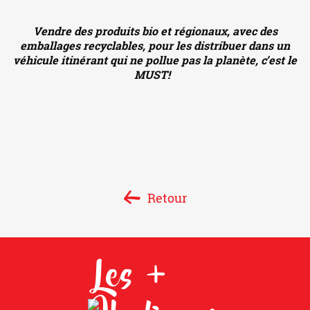
Vendre des produits bio et régionaux,
avec des
emballages recyclables,
pour les distribuer dans un
véhicule itinérant qui ne pollue pas la planète, c’est le
MUST!
Retour
Les +