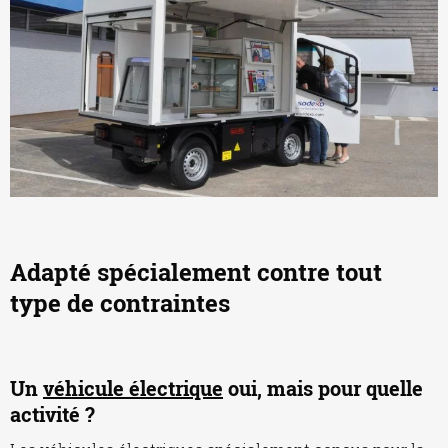
Adapté spécialement contre tout
type de contraintes
Un
véhicule électrique
oui, mais pour quelle
activité ?