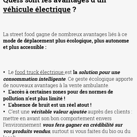
véhicule électrique
?
La street food gagne de nombreux avantages liés à ce
mode de déplacement plus écologique, plus autonome
et plus accessible :
Le
food truck électrique
est
la
solution pour une
consommation intelligente
. Ce geste écologique apporte
de nouveaux avantages à la vente ambulante.
L’accès à certaines zones pour des normes de
pollution n’est plus limité !
L’absence de bruit est un réel atout !
C’est une
véritable valeur ajoutée
auprès des clients :
mettre en avant son bon comportement envers
l’environnement
vous fera gagner en crédibilité sur
vos produits vendus
, surtout si vous faites du bio ou du