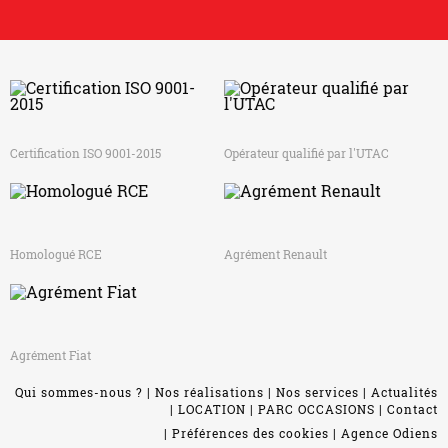
Certification ISO 9001-2015
Opérateur qualifié par l'UTAC
Homologué RCE
Agrément Renault
Agrément Fiat
Qui sommes-nous ?
Nos réalisations
Nos services
Actualités
LOCATION
PARC OCCASIONS
Contact
Préférences des cookies
Agence Odiens