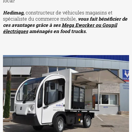
local!
Hedimag,
constructeur de véhicules magasins et
spécialiste du commerce mobile,
vous fait bénéficier de
ces avantages grâce à ses
Mega Eworker ou Goupil
électriques
aménagés en food trucks.