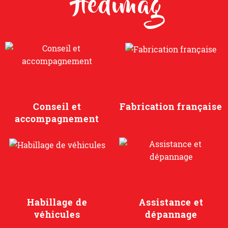
Conseil et
Fabrication française
accompagnement
Habillage de
Assistance et
véhicules
dépannage