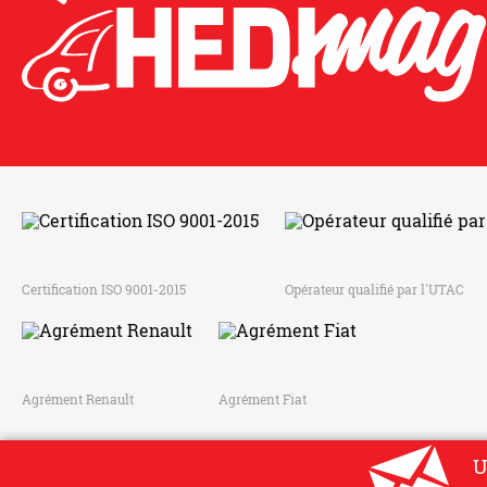
Certification ISO 9001-2015
Opérateur qualifié par l'UTAC
Agrément Renault
Agrément Fiat
U