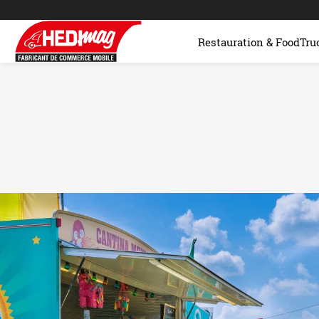
Restauration & FoodTru