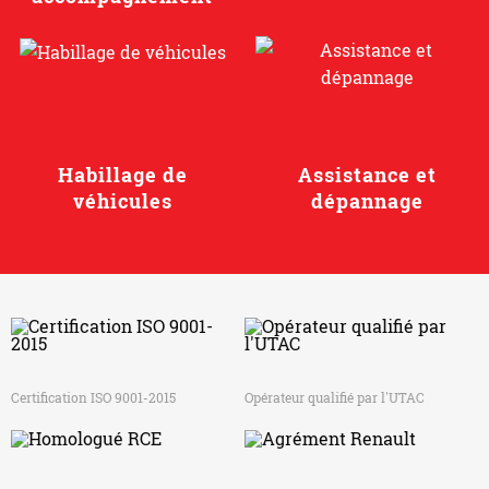
Habillage de
Assistance et
véhicules
dépannage
Certification ISO 9001-2015
Opérateur qualifié par l'UTAC