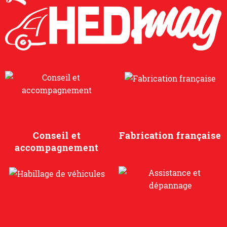
Conseil et
Fabrication française
accompagnement