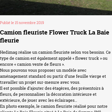
Publié le 15 novembre 2019
Camion fleuriste Flower Truck La Baie
fleurie
Hedimag réalise un camion fleuriste selon vos besoins. Ce
type de camion est également
appelé
« flower truck » ou
encore « camion vente de fleurs ».
Nous pouvons vous proposer un modèle avec
aménagement standard ou partir d’une feuille vierge et
travailler un projet sur-mesure avec vous.
Il est possible d’ajouter des étagères, des présentoirs à
fleurs, de personnaliser la décoration intérieure et
extérieure, de jouer avec les éclairages…
En photo exemple, le camion fleuriste réalisé pour notre