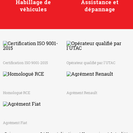
Habillage de
Assistance et
véhicules
dépannage
Certification ISO 9001-2015
Opérateur qualifié par l'UTAC
Homologué RCE
Agrément Renault
Agrément Fiat